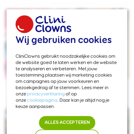
Wij gebruiken cookies
CliniClowns gebruikt noodzakelijke cookies om
de website goed te laten werken en de website
te analyseren en verbeteren. Met jouw
toestemming plaatsen wij marketing cookies
om campagnes op jouw voorkeuren en
Slagerij Gelderblom Gerrit en Inge
bezoekgedrag af te stemmen. Lees meer in
onze
privacyverklaring
of op
€ 4.219,50
/ € 4.219,50
onze
cookiepagina
. Daar kan je altijd nog je
keuze aanpassen.
ALLES ACCEPTEREN